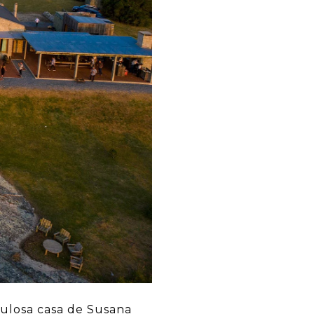
abulosa casa de Susana