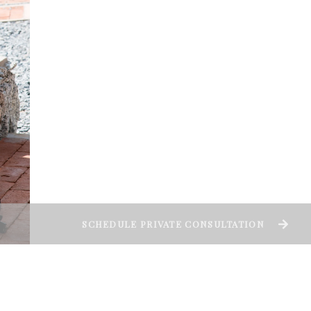
SCHEDULE PRIVATE CONSULTATION