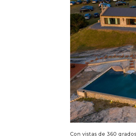
Con vistas de 360 ​​grado