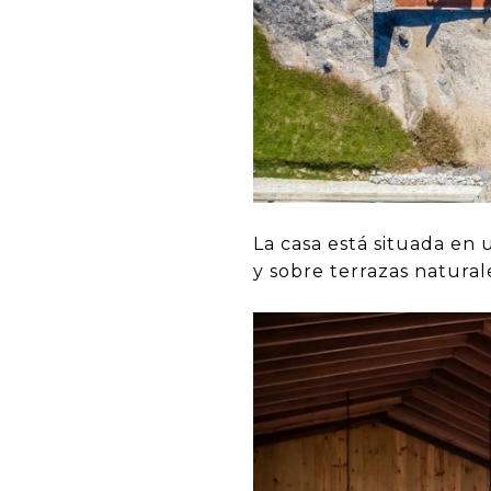
La casa está situada en
y sobre terrazas natural