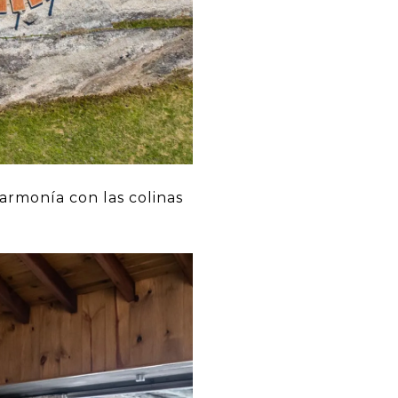
armonía con las colinas