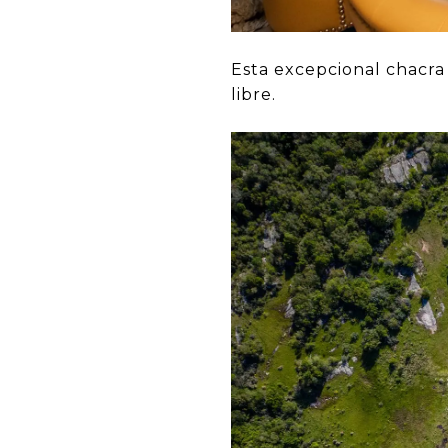
Esta excepcional chacra 
libre.