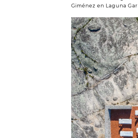
Giménez en Laguna Gar