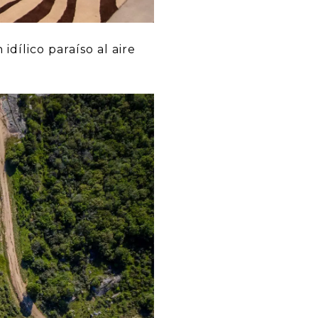
dílico paraíso al aire