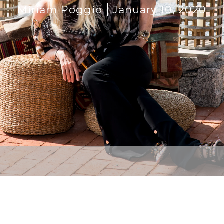
Miriam Poggio
January 10, 2020